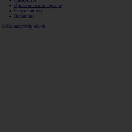
Где купить
Примерить в интерьере
Сертификаты
Вакансии