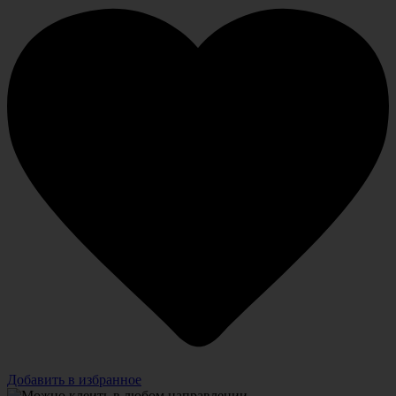
Добавить в избранное