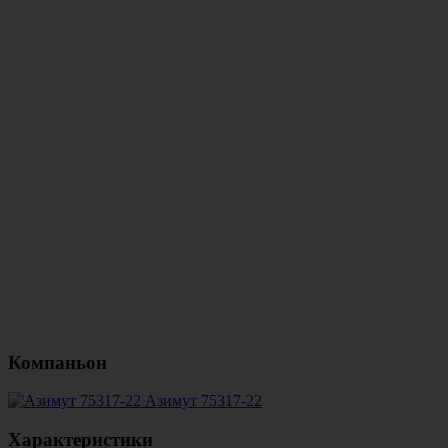
Компаньон
Азимут 75317-22
Характеристики