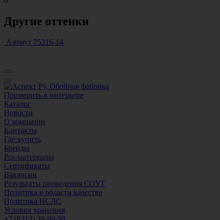
6
Другие оттенки
Азимут 75316-14
Примерить в интерьере
Каталог
Новости
О компании
Контакты
Где купить
Бренды
Pos-материалы
Сертификаты
Вакансии
Результаты проведения СОУТ
Политика в области качества
Политика НСЛС
Условия хранения
+7 (8313) 39-99-99