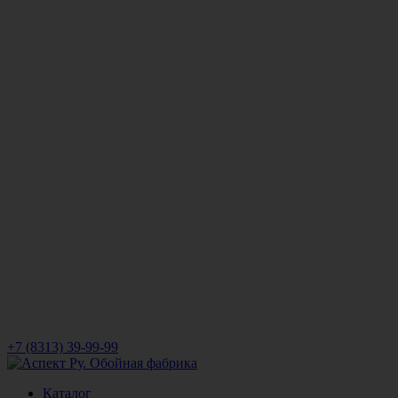
+7 (8313) 39-99-99
Каталог