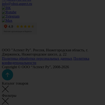
info@oboi-aspect.ru
ООО "Аспект Ру". Россия, Нижегородская область, г.
Дзержинск, Нижегородское шоссе, д. 22
Политика обработки персональных данных
Политика
конфиденциальности
Copyright © ООО “Аспект Ру”, 2008-2026
Каталог товаров
Фильтры