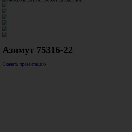
Азимут 75316-22
Скачать презентацию