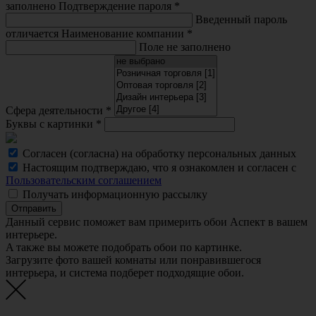
заполнено
Подтверждение пароля
*
Введенный пароль
отличается
Наименование компании
*
Поле не заполнено
Сфера деятельности
*
Буквы с картинки
*
Согласен (согласна) на обработку персональных данных
Настоящим подтверждаю, что я ознакомлен и согласен с
Пользовательским соглашением
Получать информационную рассылку
Отправить
Данный сервис поможет вам примерить обои Аспект в вашем
интерьере.
A также вы можете подобрать обои по картинке.
Загрузите фото вашей комнаты или понравившегося
интерьера, и система подберет подходящие обои.