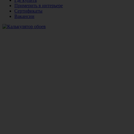
Где купить
Примерить в интерьере
Сертификаты
Вакансии