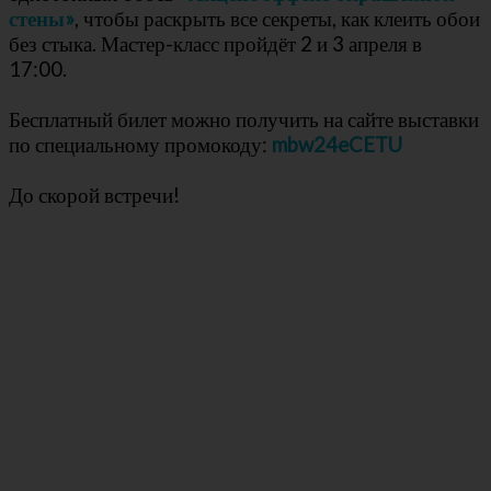
стены»
, чтобы раскрыть все секреты, как клеить обои
без стыка. Мастер-класс пройдёт 2 и 3 апреля в
17:00.
Бесплатный билет можно получить на сайте выставки
по специальному промокоду:
mbw24eCETU
До скорой встречи!