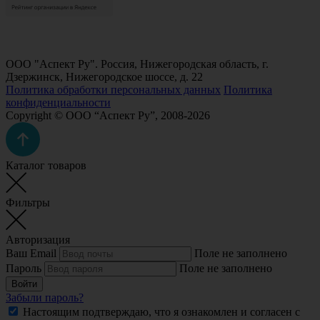
ООО "Аспект Ру". Россия, Нижегородская область, г.
Дзержинск, Нижегородское шоссе, д. 22
Политика обработки персональных данных
Политика
конфиденциальности
Copyright © ООО “Аспект Ру”, 2008-2026
Каталог товаров
Фильтры
Авторизация
Ваш Email
Поле не заполнено
Пароль
Поле не заполнено
Войти
Забыли пароль?
Настоящим подтверждаю, что я ознакомлен и согласен с