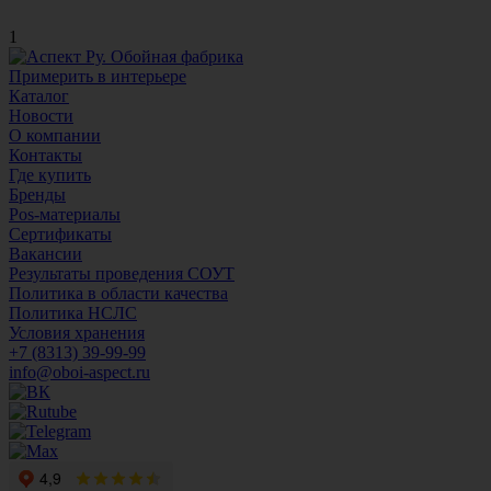
1
Примерить в интерьере
Каталог
Новости
О компании
Контакты
Где купить
Бренды
Pos-материалы
Сертификаты
Вакансии
Результаты проведения СОУТ
Политика в области качества
Политика НСЛС
Условия хранения
+7 (8313) 39-99-99
info@oboi-aspect.ru