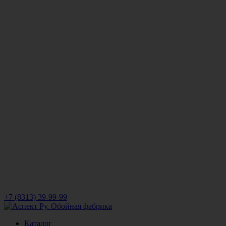
+7 (8313) 39-99-99
Каталог