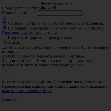
Сфера деятельности
*
Буквы с картинки
*
Согласен (согласна) на обработку персональных данных
Настоящим подтверждаю, что я ознакомлен и согласен с
Пользовательским соглашением
Получать информационную рассылку
Отправить
Данный сервис поможет вам примерить обои Аспект в вашем
интерьере.
A также вы можете подобрать обои по картинке.
Загрузите фото вашей комнаты или понравившегося
интерьера, и система подберет подходящие обои.
Мы используем cookie-файлы для улучшения работы сайта.
Продолжая навигацию по сайту, вы соглашаетесь с
правилами
использования cookie-файлов
.
Принять