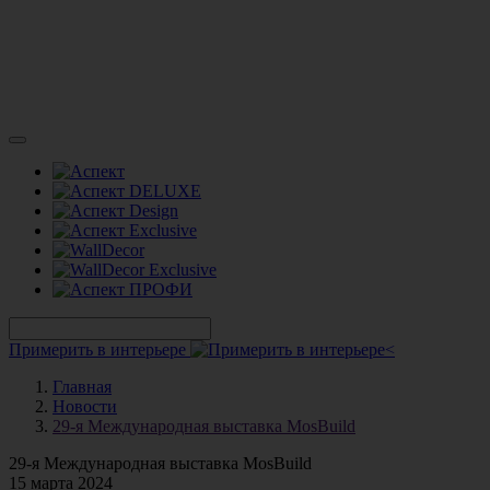
Примерить в интерьере
Главная
Новости
29-я Международная выставка MosBuild
29-я Международная выставка MosBuild
15 марта 2024