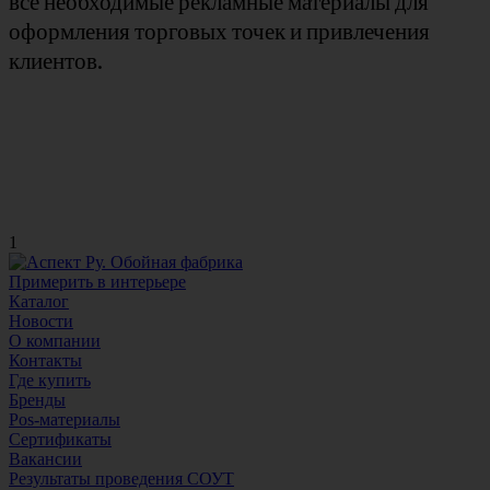
все необходимые рекламные материалы для
оформления торговых точек и привлечения
клиентов.
1
Примерить в интерьере
Каталог
Новости
О компании
Контакты
Где купить
Бренды
Pos-материалы
Сертификаты
Вакансии
Результаты проведения СОУТ