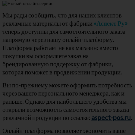
Мы рады сообщить, что для наших клиентов
рекламные материалы от фабрики
«
Аспект Ру»
теперь доступны для самостоятельного заказа
напрямую через нашу онлайн-платформу.
Платформа работает не как магазин: вместо
покупки вы оформляете заказ на
брендированную поддержку от фабрики,
которая поможет в продвижении продукции.
Вы по-прежнему можете оформить потребность
через вашего пе
рсонального менеджера, как и
раньше. Однако для наибольшего удобства мы
открыли возможность самостоятельного заказа
рекламной продукции по ссылке:
aspect-pos.ru
.
Онлайн-платформа позволяет экономить ваше