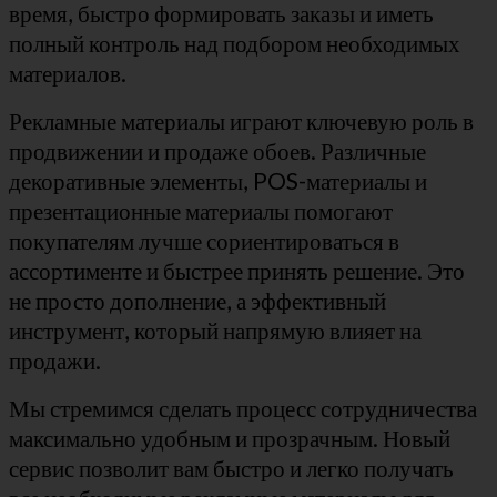
время, быстро формировать заказы и иметь
полный контроль над подбором необходимых
материалов.
Рекламные материалы играют ключевую роль в
продвижении и продаже обоев. Различные
декоративные элементы, POS-материалы и
презентационные материалы помогают
покупателям лучше сориентироваться в
ассортименте и быстрее принять решение. Это
не просто дополнение, а эффективный
инструмент, который напрямую влияет на
продажи.
Мы стремимся сделать процесс сотрудничества
максимально удобным и прозрачным. Новый
сервис позволит вам быстро и легко получать