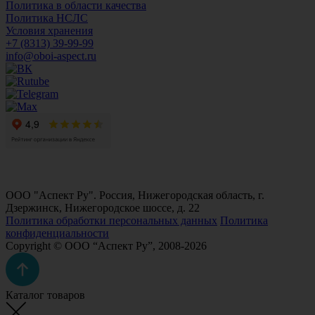
Политика в области качества
Политика НСЛС
Условия хранения
+7 (8313) 39-99-99
info@oboi-aspect.ru
ООО "Аспект Ру". Россия, Нижегородская область, г.
Дзержинск, Нижегородское шоссе, д. 22
Политика обработки персональных данных
Политика
конфиденциальности
Copyright © ООО “Аспект Ру”, 2008-2026
Каталог товаров