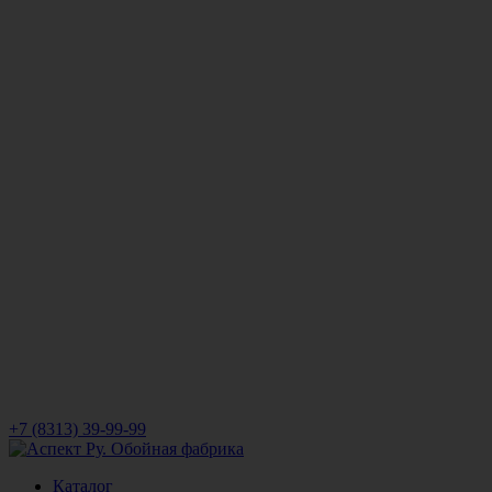
+7 (8313) 39-99-99
Каталог