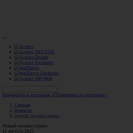
Примерить в интерьере
Главная
Новости
Новый онлайн-сервис
Новый онлайн-сервис
11 августа 2025