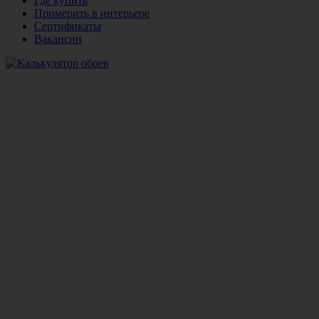
Где купить
Примерить в интерьере
Сертификаты
Вакансии