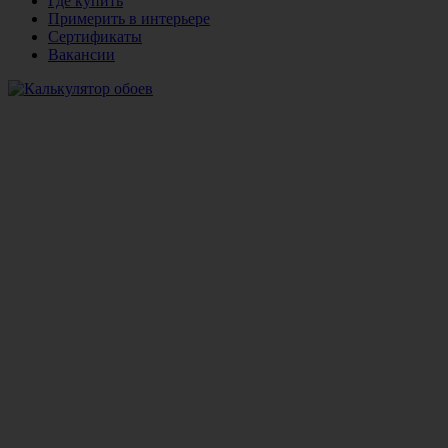
Где купить
Примерить в интерьере
Сертификаты
Вакансии