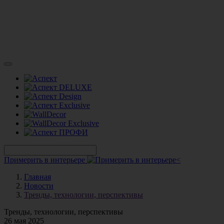
Примерить в интерьере
Главная
Новости
Тренды, технологии, перспективы
Тренды, технологии, перспективы
26 мая 2025