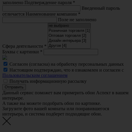
заполнено
Подтверждение пароля
*
Введенный пароль
отличается
Наименование компании
*
Поле не заполнено
Сфера деятельности
*
Буквы с картинки
*
Согласен (согласна) на обработку персональных данных
Настоящим подтверждаю, что я ознакомлен и согласен с
Пользовательским соглашением
Получать информационную рассылку
Отправить
Данный сервис поможет вам примерить обои Аспект в вашем
интерьере.
A также вы можете подобрать обои по картинке.
Загрузите фото вашей комнаты или понравившегося
интерьера, и система подберет подходящие обои.