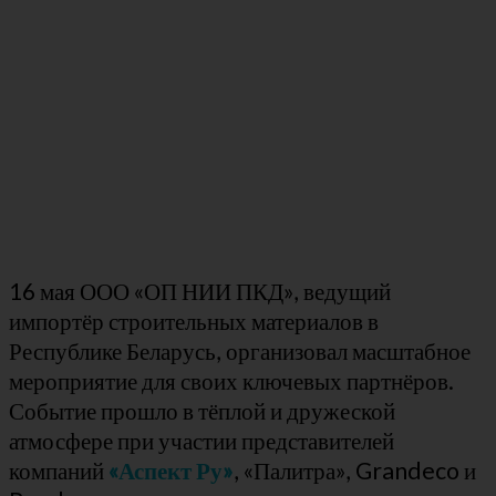
16 мая ООО «ОП НИИ ПКД», ведущий
импортёр строительных материалов в
Республике Беларусь, организовал масштабное
мероприятие для своих ключевых партнёров.
Событие прошло в тёплой и дружеской
атмосфере при участии представителей
компаний
«Аспект Ру»
, «Палитра», Grandeco и