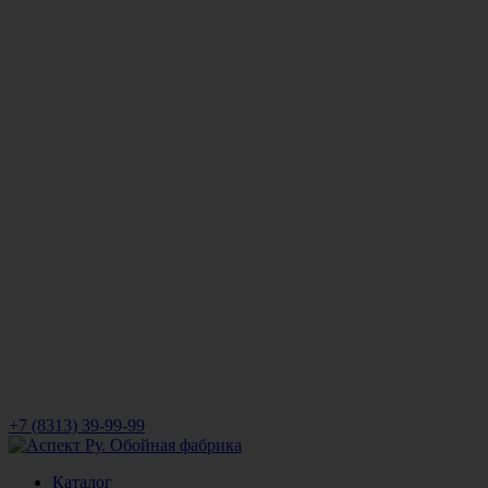
+7 (8313) 39-99-99
Каталог