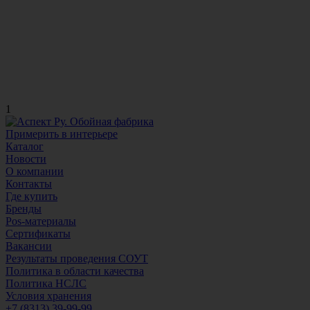
1
Примерить в интерьере
Каталог
Новости
О компании
Контакты
Где купить
Бренды
Pos-материалы
Сертификаты
Вакансии
Результаты проведения СОУТ
Политика в области качества
Политика НСЛС
Условия хранения
+7 (8313) 39-99-99