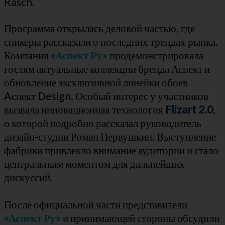
Rasch.
Программа открылась деловой частью, где
спикеры рассказали о последних трендах рынка.
Компания
«Аспект Ру»
продемонстрировала
гостям актуальные коллекции бренда Аспект и
обновление эксклюзивной линейки обоев
Aспект Design. Особый интерес у участников
вызвала инновационная технология
Flizart 2.0
,
о которой подробно рассказал руководитель
дизайн-студии Роман Первушкин. Выступление
фабрики привлекло внимание аудитории и стало
центральным моментом для дальнейших
дискуссий.
После официальной части представители
«Аспект Ру»
и принимающей стороны обсудили