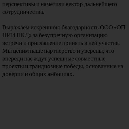
перспективы и наметили вектор дальнейшего
сотрудничества.
Выражаем искреннюю благодарность ООО «ОП
НИИ ПКД» за безупречную организацию
встречи и приглашение принять в ней участие.
Мы ценим наше партнерство и уверены, что
впереди нас ждут успешные совместные
проекты и грандиозные победы, основанные на
доверии и общих амбициях.