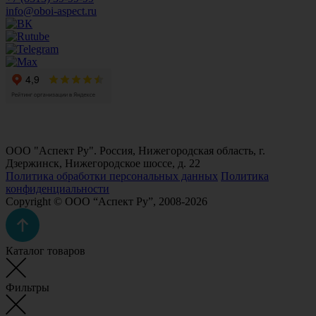
info@oboi-aspect.ru
ООО "Аспект Ру". Россия, Нижегородская область, г.
Дзержинск, Нижегородское шоссе, д. 22
Политика обработки персональных данных
Политика
конфиденциальности
Copyright © ООО “Аспект Ру”, 2008-2026
Каталог товаров
Фильтры