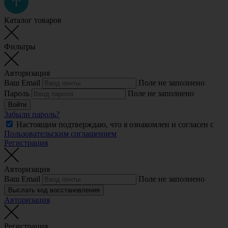
Каталог товаров
Фильтры
Авторизация
Ваш Email
Поле не заполнено
Пароль
Поле не заполнено
Войти
Забыли пароль?
Настоящим подтверждаю, что я ознакомлен и согласен с
Пользовательским соглашением
Регистрация
Авторизация
Ваш Email
Поле не заполнено
Выслать код восстановления
Авторизация
Регистрация