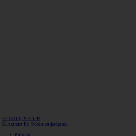
+7 (8313) 39-99-99
Каталог