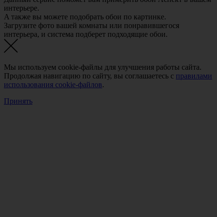
интерьере.
A также вы можете подобрать обои по картинке.
Загрузите фото вашей комнаты или понравившегося
интерьера, и система подберет подходящие обои.
Мы используем cookie-файлы для улучшения работы сайта.
Продолжая навигацию по сайту, вы соглашаетесь с
правилами
использования cookie-файлов
.
Принять