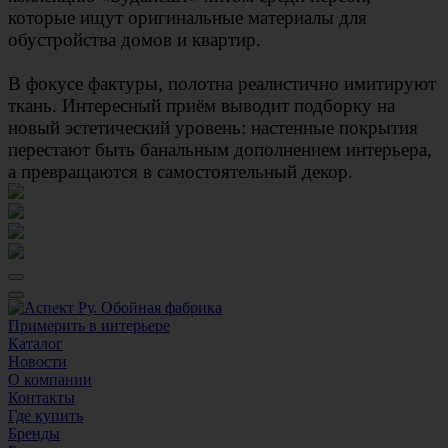
которые ищут оригинальные материалы для
обустройства домов и квартир.
В фокусе фактуры, полотна реалистично имитируют
ткань. Интересный приём выводит подборку на
новый эстетический уровень: настенные покрытия
перестают быть банальным дополнением интерьера,
а превращаются в самостоятельный декор.
Примерить в интерьере
Каталог
Новости
О компании
Контакты
Где купить
Бренды