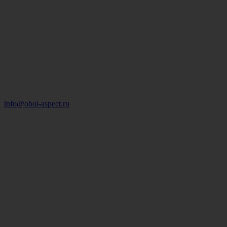
info@oboi-aspect.ru