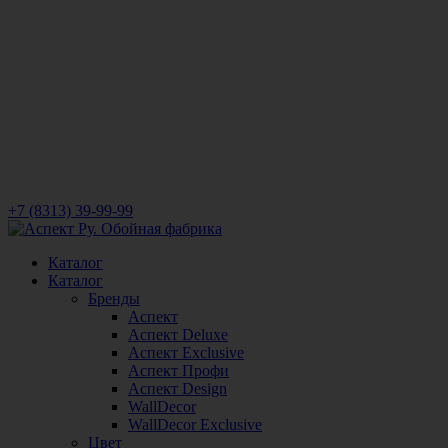
+7 (8313) 39-99-99
Каталог
Каталог
Бренды
Аспект
Аспект Deluxe
Аспект Exclusive
Аспект Профи
Аспект Design
WallDecor
WallDecor Exclusive
Цвет