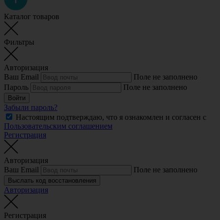
Каталог товаров
Фильтры
Авторизация
Ваш Email
Поле не заполнено
Пароль
Поле не заполнено
Войти
Забыли пароль?
Настоящим подтверждаю, что я ознакомлен и согласен с
Пользовательским соглашением
Регистрация
Авторизация
Ваш Email
Поле не заполнено
Выслать код восстановления
Авторизация
Регистрация