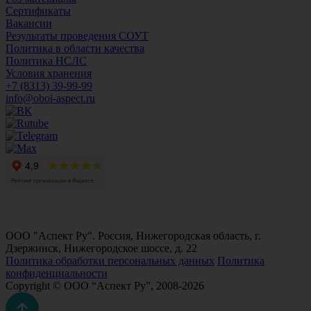
Сертификаты
Вакансии
Результаты проведения СОУТ
Политика в области качества
Политика НСЛС
Условия хранения
+7 (8313) 39-99-99
info@oboi-aspect.ru
ООО "Аспект Ру". Россия, Нижегородская область, г.
Дзержинск, Нижегородское шоссе, д. 22
Политика обработки персональных данных
Политика
конфиденциальности
Copyright © ООО “Аспект Ру”, 2008-2026