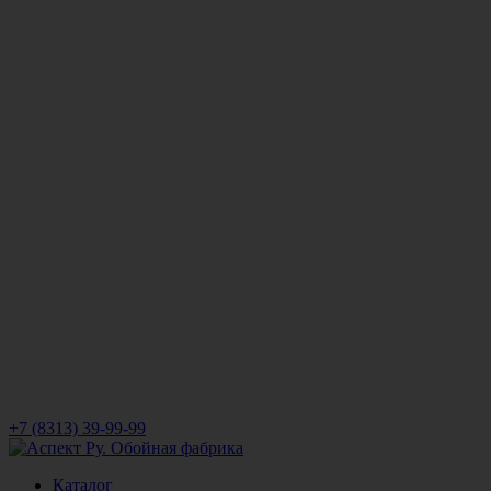
+7 (8313) 39-99-99
Каталог