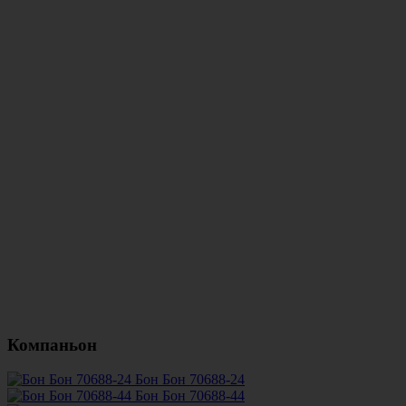
Компаньон
Бон Бон 70688-24
Бон Бон 70688-44