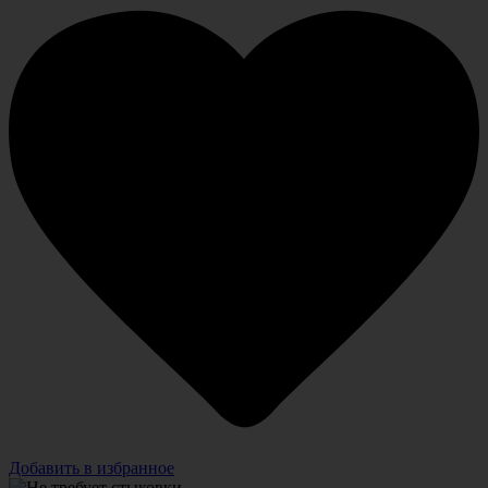
Добавить в избранное