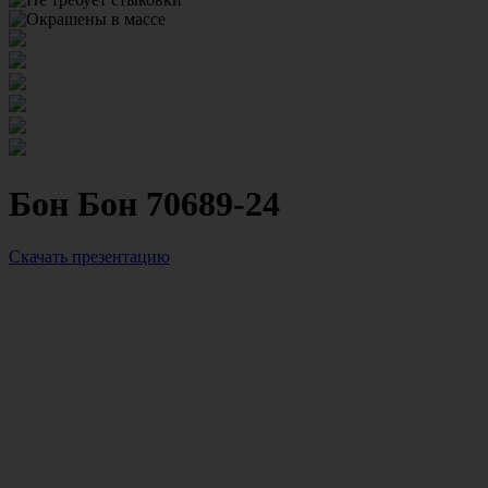
Бон Бон 70689-24
Скачать презентацию