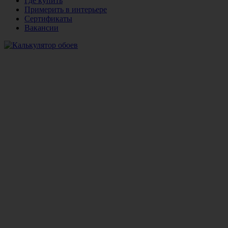
Где купить
Примерить в интерьере
Сертификаты
Вакансии