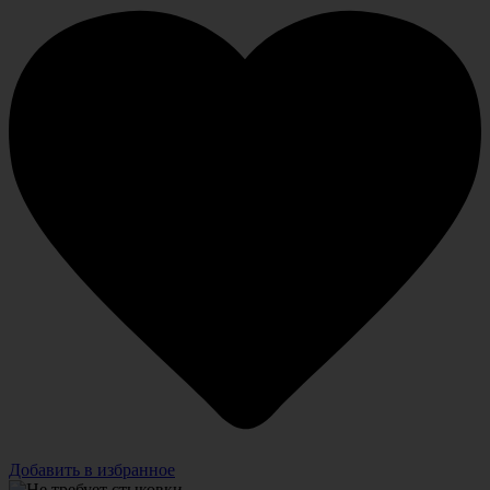
Добавить в избранное