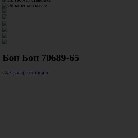
Бон Бон 70689-65
Скачать презентацию