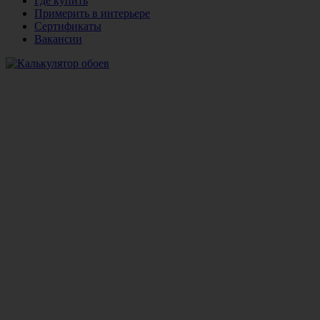
Где купить
Примерить в интерьере
Сертификаты
Вакансии