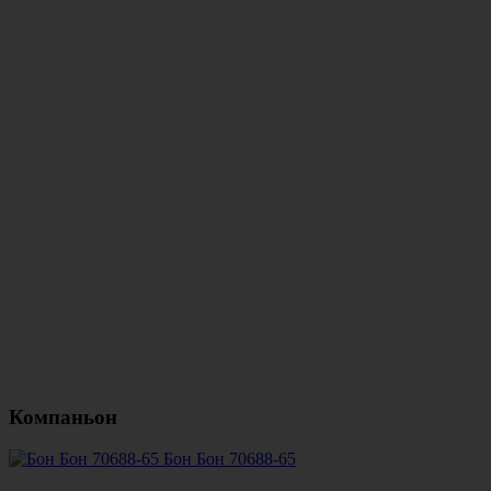
Компаньон
Бон Бон 70688-65