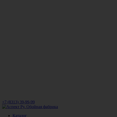
+7 (8313) 39-99-99
Каталог