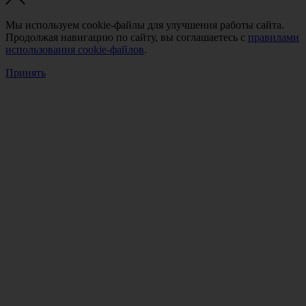
Мы используем cookie-файлы для улучшения работы сайта.
Продолжая навигацию по сайту, вы соглашаетесь с
правилами
использования cookie-файлов
.
Принять