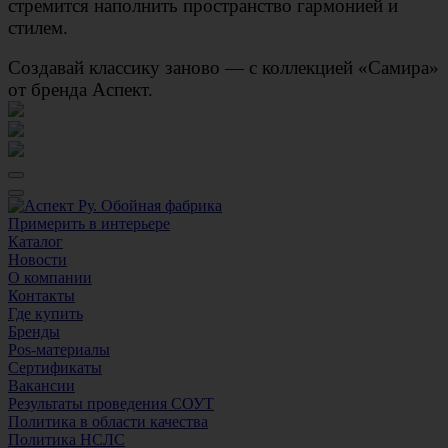
стремится наполнить пространство гармонией и
стилем.
Создавай классику заново — с коллекцией «Самира»
от бренда Аспект.
Примерить в интерьере
Каталог
Новости
О компании
Контакты
Где купить
Бренды
Pos-материалы
Сертификаты
Вакансии
Результаты проведения СОУТ
Политика в области качества
Политика НСЛС