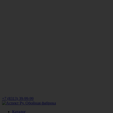
+7 (8313) 39-99-99
Каталог