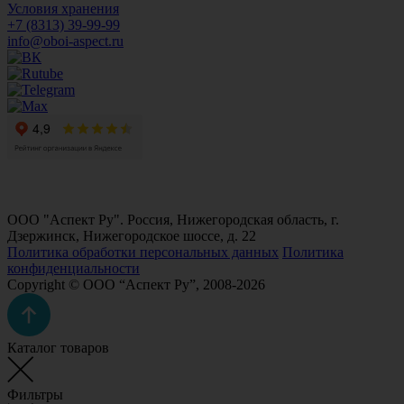
Условия хранения
+7 (8313) 39-99-99
info@oboi-aspect.ru
ООО "Аспект Ру". Россия, Нижегородская область, г.
Дзержинск, Нижегородское шоссе, д. 22
Политика обработки персональных данных
Политика
конфиденциальности
Copyright © ООО “Аспект Ру”, 2008-2026
Каталог товаров
Фильтры