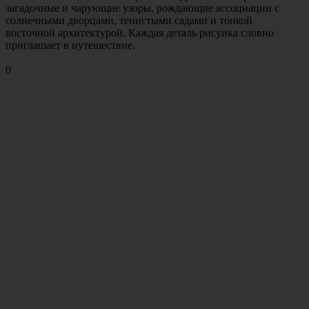
загадочные и чарующие узоры, рождающие ассоциации с
солнечными дворцами, тенистыми садами и тонкой
восточной архитектурой. Каждая деталь рисунка словно
приглашает в путешествие.
0