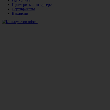
Где купить
Примерить в интерьере
Сертификаты
Вакансии