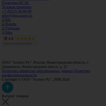
Политика НСЛС
Условия хранения
+7 (8313) 39-99-99
info@oboi-aspect.ru
ООО "Аспект Ру". Россия, Нижегородская область, г.
Дзержинск, Нижегородское шоссе, д. 22
Политика обработки персональных данных
Политика
конфиденциальности
Copyright © ООО “Аспект Ру”, 2008-2026
Каталог товаров