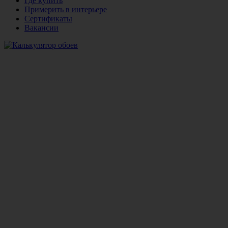
Где купить
Примерить в интерьере
Сертификаты
Вакансии