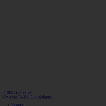
+7 (8313) 39-99-99
Каталог