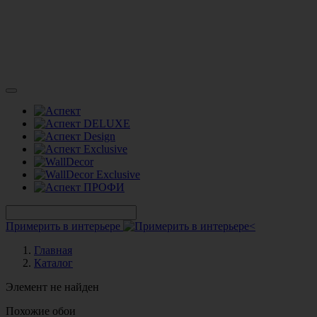
Примерить в интерьере
Главная
Каталог
Элемент не найден
Похожие обои