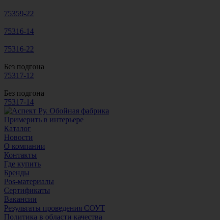
75359-22
75316-14
75316-22
Без подгона
75317-12
Без подгона
75317-14
Примерить в интерьере
Каталог
Новости
О компании
Контакты
Где купить
Бренды
Pos-материалы
Сертификаты
Вакансии
Результаты проведения СОУТ
Политика в области качества